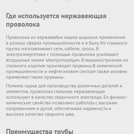
Где используется нержавеющая
проволока
Проволока из нержавейки нашла широкое применение
в разных сферах промышленности и в быту. Из стального
прутка изготавливают сети, кабели, тросы. В
электроэнергетике с помощью проволоки усиливают
воздушные линии электропередач. В машиностроении из
стального изделия производят пружины.В химической
промышленности и нефтегазовом секторе также активно
применяют такие пружины.
Помимо сырья для производства различных деталей и
элементов, проволоку стальную нержавеющую
используют в качестве сварочного электрода. Ее физико-
химические свойства позволяют работать с высоким
напряжением и дугой, обеспечивая надежность и
высокое качество сварного шва.
Преимущества трубы