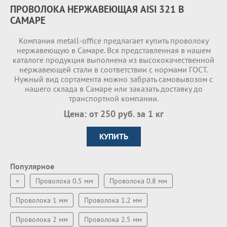
ПРОВОЛОКА НЕРЖАВЕЮЩАЯ AISI 321 В
САМАРЕ
Компания metall-office предлагает купить проволоку
нержавеющую в Самаре. Вся представленная в нашем
каталоге продукция выполнена из высококачественной
нержавеющей стали в соответствии с нормами ГОСТ.
Нужный вид сортамента можно забрать самовывозом с
нашего склада в Самаре или заказать доставку до
транспортной компании.
Цена: от 250 руб. за 1 кг
КУПИТЬ
Популярное
×
Проволока 0.5 мм
Проволока 0.8 мм
Проволока 1 мм
Проволока 1.2 мм
Проволока 2 мм
Проволока 2.5 мм