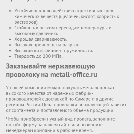
Устойчивость к воздействию агрессивных сред,
химических веществ (щелочей, кислот, хлористых
растворов).
Стойкость к резким перепадам температуры и
высокому давлению.
Хорошая свариваемость.
Высокая прочность на разрыв.
Высокий коэффициент пружинности.
Твердость до 200 МПа.
Заказывайте нержавеющую
проволоку на metall-office.ru
У нашей компании можно покупать металлопрокат
высокого качества от надежных фабрик-
производителей с доставкой по Самаре и в другие
регионы России. Цена проволоки нержавеющей зависит
от сортамента и поставляемого объема продукции.
Чтобы приобрести нужный вид проката, заполните
онлайн форму на нашем сайте или позвоните
менеджерам компании в рабочее время.