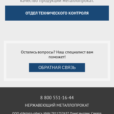
качество продукции металлопрокат.
ОТДЕЛ ТЕХНИЧЕСКОГО КОНТРОЛЯ
Остались вопросы? Наш специалист вам
поможет!
ОБРАТНАЯ СВЯЗЬ
8 800 551-16-44
НЕРЖАВЕЮЩИЙ МЕТАЛЛОПРОКАТ
ООО «Металл-офис», ИНН 7811757637, Пункт выдачи: Самара,