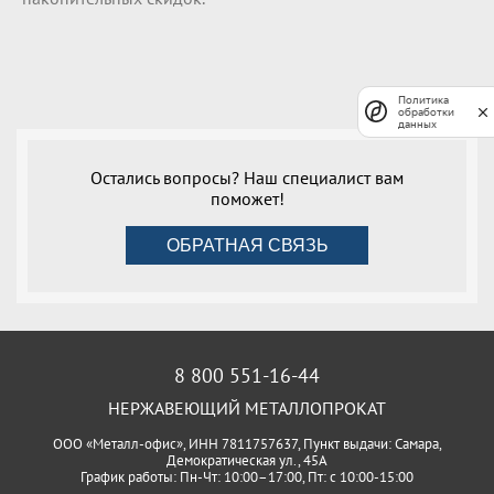
Политика
обработки
данных
Остались вопросы? Наш специалист вам
поможет!
ОБРАТНАЯ СВЯЗЬ
8 800 551-16-44
НЕРЖАВЕЮЩИЙ МЕТАЛЛОПРОКАТ
ООО «Металл-офис», ИНН 7811757637, Пункт выдачи: Самара,
Демократическая ул., 45А
График работы: Пн-Чт: 10:00–17:00, Пт: с 10:00-15:00