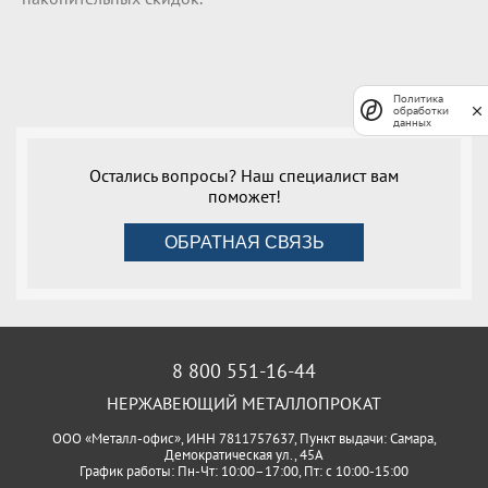
Политика
обработки
данных
Остались вопросы? Наш специалист вам
поможет!
ОБРАТНАЯ СВЯЗЬ
8 800 551-16-44
НЕРЖАВЕЮЩИЙ МЕТАЛЛОПРОКАТ
ООО «Металл-офис», ИНН 7811757637, Пункт выдачи: Самара,
Демократическая ул., 45А
График работы: Пн-Чт: 10:00–17:00, Пт: с 10:00-15:00