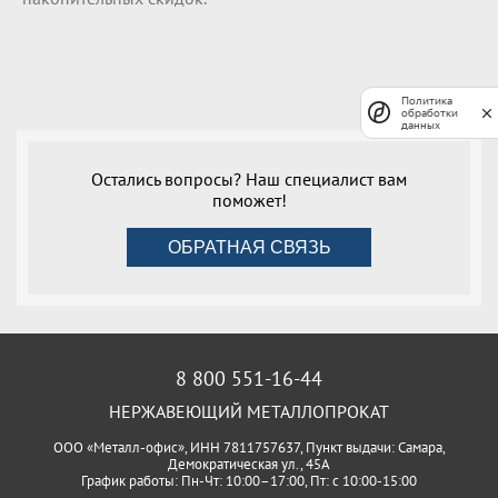
Политика
обработки
данных
Остались вопросы? Наш специалист вам
поможет!
ОБРАТНАЯ СВЯЗЬ
8 800 551-16-44
НЕРЖАВЕЮЩИЙ МЕТАЛЛОПРОКАТ
ООО «Металл-офис», ИНН 7811757637, Пункт выдачи: Самара,
Демократическая ул., 45А
График работы: Пн-Чт: 10:00–17:00, Пт: с 10:00-15:00