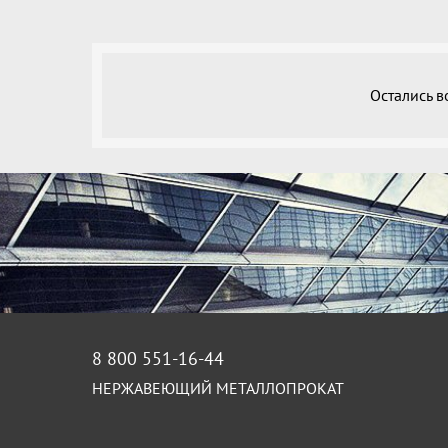
Остались 
8 800 551-16-44
НЕРЖАВЕЮЩИЙ МЕТАЛЛОПРОКАТ