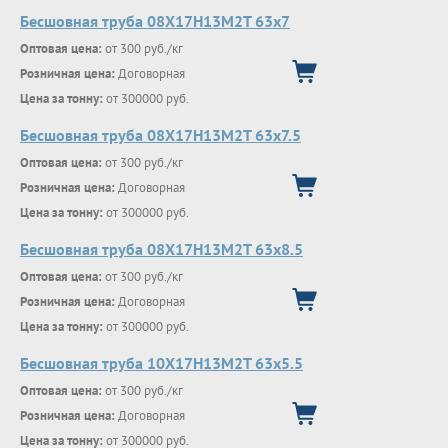
Бесшовная труба 08Х17Н13М2Т 63х7
Оптовая цена:
от 300 руб./кг
Розничная цена:
Договорная
Цена за тонну:
от 300000 руб.
Бесшовная труба 08Х17Н13М2Т 63х7.5
Оптовая цена:
от 300 руб./кг
Розничная цена:
Договорная
Цена за тонну:
от 300000 руб.
Бесшовная труба 08Х17Н13М2Т 63х8.5
Оптовая цена:
от 300 руб./кг
Розничная цена:
Договорная
Цена за тонну:
от 300000 руб.
Бесшовная труба 10Х17Н13М2Т 63х5.5
Оптовая цена:
от 300 руб./кг
Розничная цена:
Договорная
Цена за тонну:
от 300000 руб.