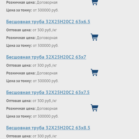
Розничная цена:
Договорная
Цена за тонну:
от 300000 руб.
Бесшовная труба 32Х25Н20С2 63х6.5
Оптовая цена:
от 300 руб./кг
Розничная цена:
Договорная
Цена за тонну:
от 300000 руб.
Бесшовная труба 32Х25Н20С2 63х7
Оптовая цена:
от 300 руб./кг
Розничная цена:
Договорная
Цена за тонну:
от 300000 руб.
Бесшовная труба 32Х25Н20С2 63х7.5
Оптовая цена:
от 300 руб./кг
Розничная цена:
Договорная
Цена за тонну:
от 300000 руб.
Бесшовная труба 32Х25Н20С2 63х8.5
Оптовая цена:
от 300 руб./кг