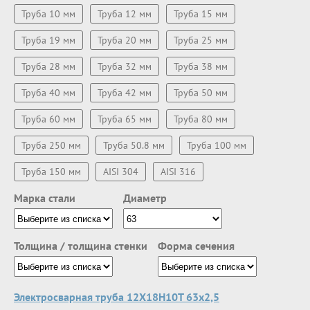
Труба 10 мм
Труба 12 мм
Труба 15 мм
Труба 19 мм
Труба 20 мм
Труба 25 мм
Труба 28 мм
Труба 32 мм
Труба 38 мм
Труба 40 мм
Труба 42 мм
Труба 50 мм
Труба 60 мм
Труба 65 мм
Труба 80 мм
Труба 250 мм
Труба 50.8 мм
Труба 100 мм
Труба 150 мм
AISI 304
AISI 316
Марка стали
Диаметр
Толщина / толщина стенки
Форма сечения
Электросварная труба 12Х18Н10Т 63х2,5