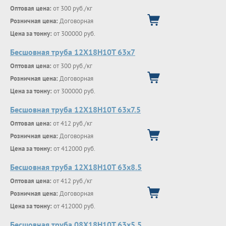
Оптовая цена:
от 300 руб./кг
Розничная цена:
Договорная
Цена за тонну:
от 300000 руб.
Бесшовная труба 12Х18Н10Т 63х7
Оптовая цена:
от 300 руб./кг
Розничная цена:
Договорная
Цена за тонну:
от 300000 руб.
Бесшовная труба 12Х18Н10Т 63х7.5
Оптовая цена:
от 412 руб./кг
Розничная цена:
Договорная
Цена за тонну:
от 412000 руб.
Бесшовная труба 12Х18Н10Т 63х8.5
Оптовая цена:
от 412 руб./кг
Розничная цена:
Договорная
Цена за тонну:
от 412000 руб.
Бесшовная труба 08Х18Н10Т 63х5.5