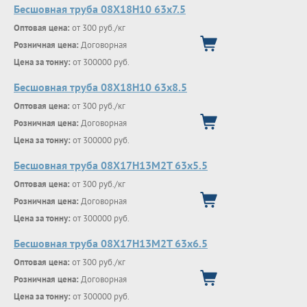
Бесшовная труба 08Х18Н10 63х7.5
Оптовая цена:
от 300 руб./кг
Розничная цена:
Договорная
Цена за тонну:
от 300000 руб.
Бесшовная труба 08Х18Н10 63х8.5
Оптовая цена:
от 300 руб./кг
Розничная цена:
Договорная
Цена за тонну:
от 300000 руб.
Бесшовная труба 08Х17Н13М2Т 63х5.5
Оптовая цена:
от 300 руб./кг
Розничная цена:
Договорная
Цена за тонну:
от 300000 руб.
Бесшовная труба 08Х17Н13М2Т 63х6.5
Оптовая цена:
от 300 руб./кг
Розничная цена:
Договорная
Цена за тонну:
от 300000 руб.