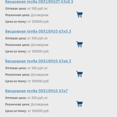
Бесшовная труба 08Х18Н10Т 63х8.5
Оптовая цена:
от 300 руб./кг
Розничная цена:
Договорная
Цена за тонну:
от 300000 руб.
Бесшовная труба 08Х18Н10 63х5.5
Оптовая цена:
от 300 руб./кг
Розничная цена:
Договорная
Цена за тонну:
от 300000 руб.
Бесшовная труба 08Х18Н10 63х6.5
Оптовая цена:
от 300 руб./кг
Розничная цена:
Договорная
Цена за тонну:
от 300000 руб.
Бесшовная труба 08Х18Н10 63х7
Оптовая цена:
от 300 руб./кг
Розничная цена:
Договорная
Цена за тонну:
от 300000 руб.