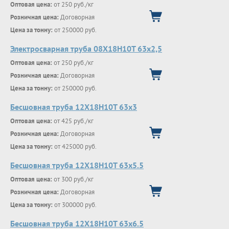
Оптовая цена:
от 250 руб./кг
Розничная цена:
Договорная
Цена за тонну:
от 250000 руб.
Электросварная труба 08Х18Н10Т 63х2,5
Оптовая цена:
от 250 руб./кг
Розничная цена:
Договорная
Цена за тонну:
от 250000 руб.
Бесшовная труба 12Х18Н10Т 63х3
Оптовая цена:
от 425 руб./кг
Розничная цена:
Договорная
Цена за тонну:
от 425000 руб.
Бесшовная труба 12Х18Н10Т 63х5.5
Оптовая цена:
от 300 руб./кг
Розничная цена:
Договорная
Цена за тонну:
от 300000 руб.
Бесшовная труба 12Х18Н10Т 63х6.5