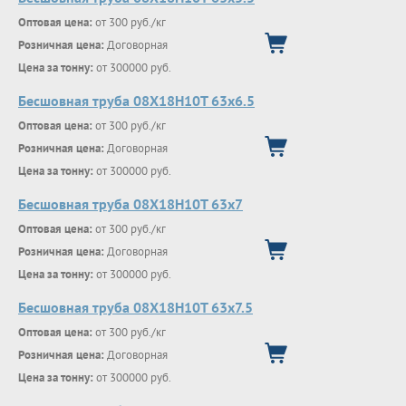
Оптовая цена:
от 300 руб./кг
Розничная цена:
Договорная
Цена за тонну:
от 300000 руб.
Бесшовная труба 08Х18Н10Т 63х6.5
Оптовая цена:
от 300 руб./кг
Розничная цена:
Договорная
Цена за тонну:
от 300000 руб.
Бесшовная труба 08Х18Н10Т 63х7
Оптовая цена:
от 300 руб./кг
Розничная цена:
Договорная
Цена за тонну:
от 300000 руб.
Бесшовная труба 08Х18Н10Т 63х7.5
Оптовая цена:
от 300 руб./кг
Розничная цена:
Договорная
Цена за тонну:
от 300000 руб.