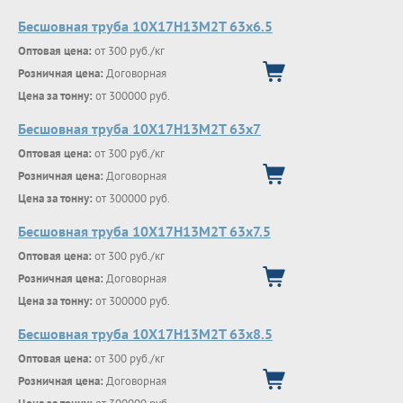
Бесшовная труба 10Х17Н13М2Т 63х6.5
Оптовая цена:
от 300 руб./кг
Розничная цена:
Договорная
Цена за тонну:
от 300000 руб.
Бесшовная труба 10Х17Н13М2Т 63х7
Оптовая цена:
от 300 руб./кг
Розничная цена:
Договорная
Цена за тонну:
от 300000 руб.
Бесшовная труба 10Х17Н13М2Т 63х7.5
Оптовая цена:
от 300 руб./кг
Розничная цена:
Договорная
Цена за тонну:
от 300000 руб.
Бесшовная труба 10Х17Н13М2Т 63х8.5
Оптовая цена:
от 300 руб./кг
Розничная цена:
Договорная