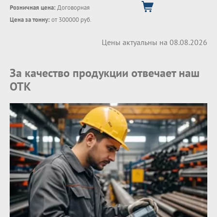
Розничная цена:
Договорная
Цена за тонну:
от 300000 руб.
Цены актуальны на 08.08.2026
За качество продукции отвечает наш
ОТК