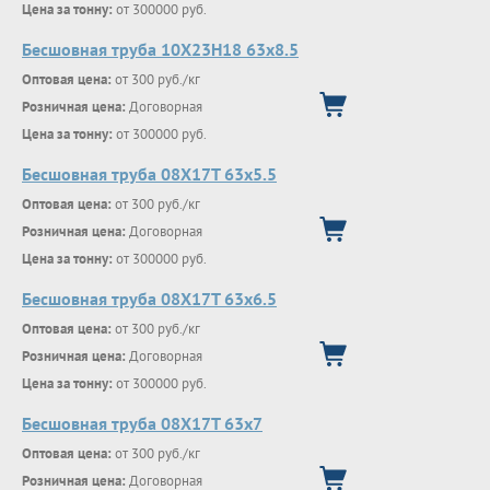
Цена за тонну:
от 300000 руб.
Бесшовная труба 10Х23Н18 63х8.5
Оптовая цена:
от 300 руб./кг
Розничная цена:
Договорная
Цена за тонну:
от 300000 руб.
Бесшовная труба 08Х17Т 63х5.5
Оптовая цена:
от 300 руб./кг
Розничная цена:
Договорная
Цена за тонну:
от 300000 руб.
Бесшовная труба 08Х17Т 63х6.5
Оптовая цена:
от 300 руб./кг
Розничная цена:
Договорная
Цена за тонну:
от 300000 руб.
Бесшовная труба 08Х17Т 63х7
Оптовая цена:
от 300 руб./кг
Розничная цена:
Договорная