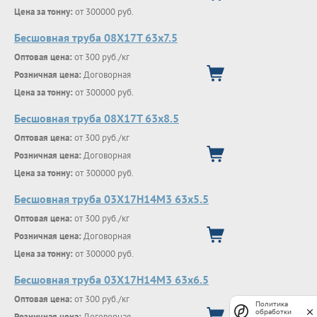
Цена за тонну:
от 300000 руб.
Бесшовная труба 08Х17Т 63х7.5
Оптовая цена:
от 300 руб./кг
Розничная цена:
Договорная
Цена за тонну:
от 300000 руб.
Бесшовная труба 08Х17Т 63х8.5
Оптовая цена:
от 300 руб./кг
Розничная цена:
Договорная
Цена за тонну:
от 300000 руб.
Бесшовная труба 03Х17Н14М3 63х5.5
Оптовая цена:
от 300 руб./кг
Розничная цена:
Договорная
Цена за тонну:
от 300000 руб.
Бесшовная труба 03Х17Н14М3 63х6.5
Оптовая цена:
от 300 руб./кг
Политика
обработки
Розничная цена:
Договорная