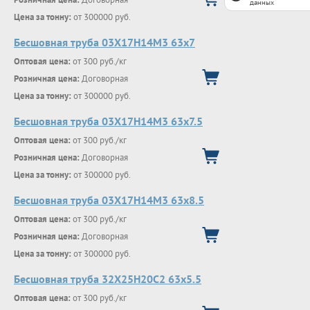
данных
Цена за тонну:
от 300000 руб.
Бесшовная труба 03Х17Н14М3 63х7
Оптовая цена:
от 300 руб./кг
Розничная цена:
Договорная
Цена за тонну:
от 300000 руб.
Бесшовная труба 03Х17Н14М3 63х7.5
Оптовая цена:
от 300 руб./кг
Розничная цена:
Договорная
Цена за тонну:
от 300000 руб.
Бесшовная труба 03Х17Н14М3 63х8.5
Оптовая цена:
от 300 руб./кг
Розничная цена:
Договорная
Цена за тонну:
от 300000 руб.
Бесшовная труба 32Х25Н20С2 63х5.5
Оптовая цена:
от 300 руб./кг