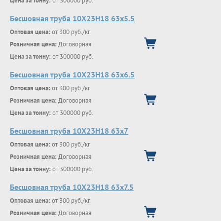
Цена за тонну:
от 300000 руб.
Бесшовная труба 10Х23Н18 63х5.5
Оптовая цена:
от 300 руб./кг
Розничная цена:
Договорная
Цена за тонну:
от 300000 руб.
Бесшовная труба 10Х23Н18 63х6.5
Оптовая цена:
от 300 руб./кг
Розничная цена:
Договорная
Цена за тонну:
от 300000 руб.
Бесшовная труба 10Х23Н18 63х7
Оптовая цена:
от 300 руб./кг
Розничная цена:
Договорная
Цена за тонну:
от 300000 руб.
Бесшовная труба 10Х23Н18 63х7.5
Оптовая цена:
от 300 руб./кг
Розничная цена:
Договорная