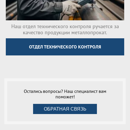
Наш отдел технического контроля ручается за
качество продукции металлопрокат.
ОТДЕЛ ТЕХНИЧЕСКОГО КОНТРОЛЯ
Остались вопросы? Наш специалист вам
поможет!
ОБРАТНАЯ СВЯЗЬ