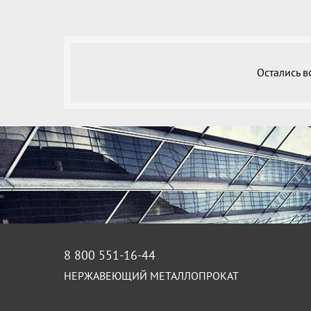
Остались 
8 800 551-16-44
НЕРЖАВЕЮЩИЙ МЕТАЛЛОПРОКАТ