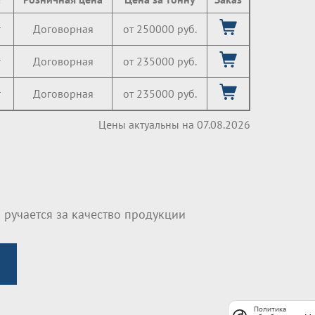
г
Договорная
от 250000 руб.
г
Договорная
от 235000 руб.
г
Договорная
от 235000 руб.
Цены актуальны на 07.08.2026
 ручается за качество продукции
Политика