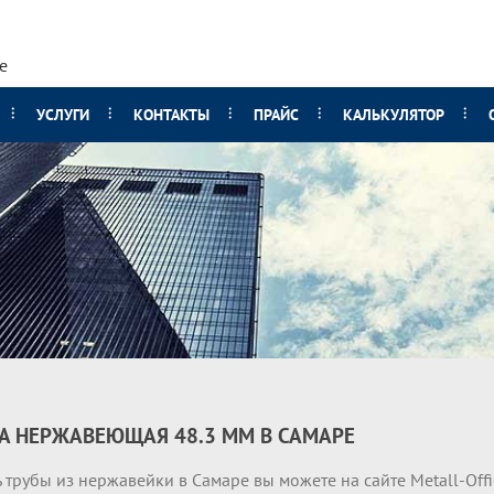
е
УСЛУГИ
КОНТАКТЫ
ПРАЙС
КАЛЬКУЛЯТОР
А НЕРЖАВЕЮЩАЯ 48.3 ММ В САМАРЕ
 трубы из нержавейки в Самаре вы можете на сайте Metall-Off