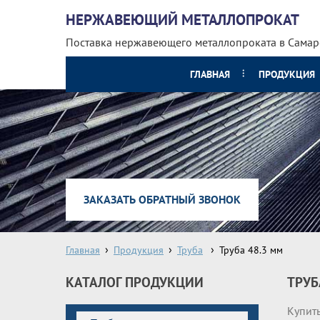
НЕРЖАВЕЮЩИЙ МЕТАЛЛОПРОКАТ
Поставка нержавеющего металлопроката
в Самар
ГЛАВНАЯ
ПРОДУКЦИЯ
ЗАКАЗАТЬ ОБРАТНЫЙ ЗВОНОК
Главная
Продукция
Труба
Труба 48.3 мм
КАТАЛОГ ПРОДУКЦИИ
ТРУБ
Купить