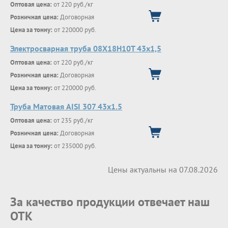
Оптовая цена:
от 220 руб./кг
Розничная цена:
Договорная
Цена за тонну:
от 220000 руб.
Электросварная труба 08Х18Н10Т 43х1,5
Оптовая цена:
от 220 руб./кг
Розничная цена:
Договорная
Цена за тонну:
от 220000 руб.
Труба Матовая AISI 307 43х1.5
Оптовая цена:
от 235 руб./кг
Розничная цена:
Договорная
Цена за тонну:
от 235000 руб.
Цены актуальны на 07.08.2026
За качество продукции отвечает наш
ОТК