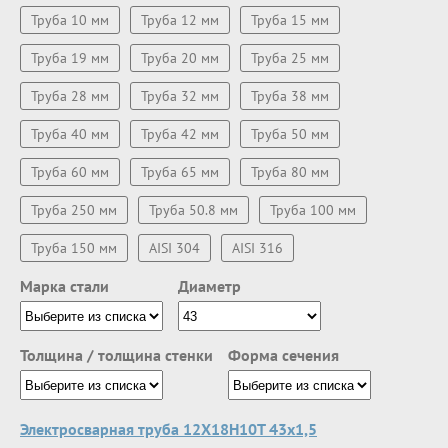
Труба 10 мм
Труба 12 мм
Труба 15 мм
Труба 19 мм
Труба 20 мм
Труба 25 мм
Труба 28 мм
Труба 32 мм
Труба 38 мм
Труба 40 мм
Труба 42 мм
Труба 50 мм
Труба 60 мм
Труба 65 мм
Труба 80 мм
Труба 250 мм
Труба 50.8 мм
Труба 100 мм
Труба 150 мм
AISI 304
AISI 316
Марка стали
Диаметр
Толщина / толщина стенки
Форма сечения
Электросварная труба 12Х18Н10Т 43х1,5