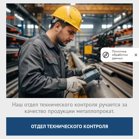
Политика
обработки
данных
Наш отдел технического контроля ручается за
качество продукции металлопрокат.
ОТДЕЛ ТЕХНИЧЕСКОГО КОНТРОЛЯ