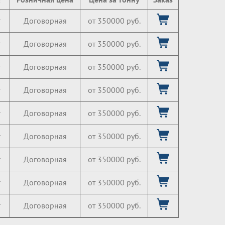
г
Договорная
от 350000 руб.
г
Договорная
от 350000 руб.
г
Договорная
от 350000 руб.
г
Договорная
от 350000 руб.
г
Договорная
от 350000 руб.
г
Договорная
от 350000 руб.
г
Договорная
от 350000 руб.
г
Договорная
от 350000 руб.
г
Договорная
от 350000 руб.