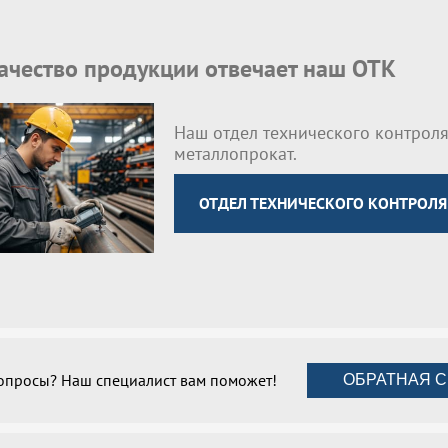
качество продукции отвечает наш ОТК
Наш отдел технического контроля
металлопрокат.
ОТДЕЛ ТЕХНИЧЕСКОГО КОНТРОЛЯ
вопросы? Наш специалист вам поможет!
ОБРАТНАЯ С