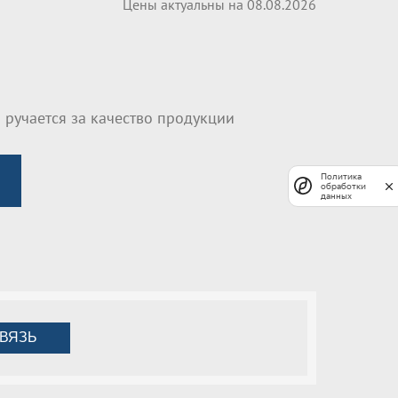
Цены актуальны на 08.08.2026
 ручается за качество продукции
Политика
обработки
данных
ВЯЗЬ