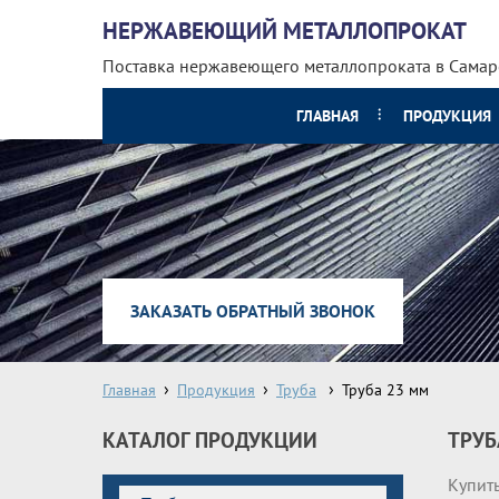
НЕРЖАВЕЮЩИЙ МЕТАЛЛОПРОКАТ
Поставка нержавеющего металлопроката
в Самар
ГЛАВНАЯ
ПРОДУКЦИЯ
ЗАКАЗАТЬ ОБРАТНЫЙ ЗВОНОК
Главная
Продукция
Труба
Труба 23 мм
КАТАЛОГ ПРОДУКЦИИ
ТРУБ
Купить