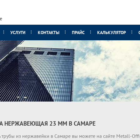
е
УСЛУГИ
КОНТАКТЫ
ПРАЙС
КАЛЬКУЛЯТОР
А НЕРЖАВЕЮЩАЯ 23 ММ В САМАРЕ
 трубы из нержавейки в Самаре вы можете на сайте Metall-Off