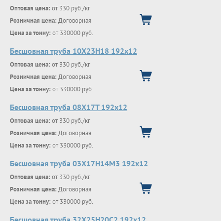
Оптовая цена:
от 330 руб./кг
Розничная цена:
Договорная
Цена за тонну:
от 330000 руб.
Бесшовная труба 10Х23Н18 192х12
Оптовая цена:
от 330 руб./кг
Розничная цена:
Договорная
Цена за тонну:
от 330000 руб.
Бесшовная труба 08Х17Т 192х12
Оптовая цена:
от 330 руб./кг
Розничная цена:
Договорная
Цена за тонну:
от 330000 руб.
Бесшовная труба 03Х17Н14М3 192х12
Оптовая цена:
от 330 руб./кг
Розничная цена:
Договорная
Цена за тонну:
от 330000 руб.
Бесшовная труба 32Х25Н20С2 192х12