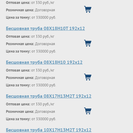
Оптовая цена:
от 330 руб./кг
Розничная цена:
Договорная
Цена за тонну:
от 330000 руб.
Бесшовная труба 08Х18Н10Т 192х12
Оптовая цена:
от 330 руб./кг
Розничная цена:
Договорная
Цена за тонну:
от 330000 руб.
Бесшовная труба 08Х18Н10 192х12
Оптовая цена:
от 330 руб./кг
Розничная цена:
Договорная
Цена за тонну:
от 330000 руб.
Бесшовная труба 08Х17Н13М2Т 192х12
Оптовая цена:
от 330 руб./кг
Розничная цена:
Договорная
Цена за тонну:
от 330000 руб.
Бесшовная труба 10Х17Н13М2Т 192х12