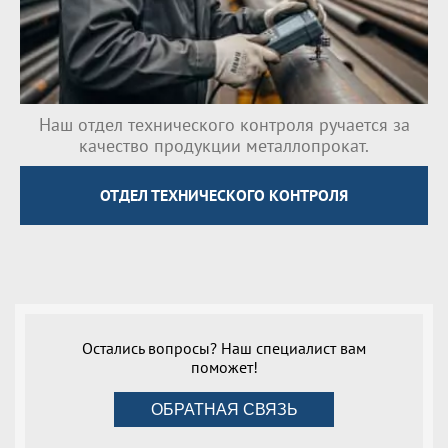
Наш отдел технического контроля ручается за
качество продукции металлопрокат.
ОТДЕЛ ТЕХНИЧЕСКОГО КОНТРОЛЯ
Остались вопросы? Наш специалист вам
поможет!
ОБРАТНАЯ СВЯЗЬ