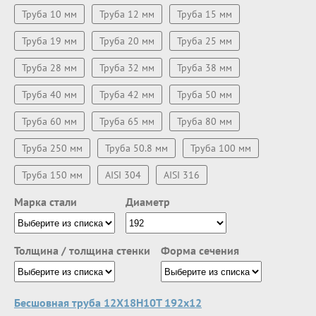
Труба 10 мм
Труба 12 мм
Труба 15 мм
Труба 19 мм
Труба 20 мм
Труба 25 мм
Труба 28 мм
Труба 32 мм
Труба 38 мм
Труба 40 мм
Труба 42 мм
Труба 50 мм
Труба 60 мм
Труба 65 мм
Труба 80 мм
Труба 250 мм
Труба 50.8 мм
Труба 100 мм
Труба 150 мм
AISI 304
AISI 316
Марка стали
Диаметр
Толщина / толщина стенки
Форма сечения
Бесшовная труба 12Х18Н10Т 192х12