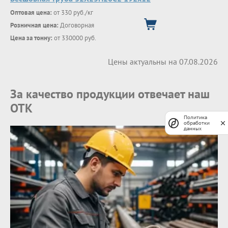
Оптовая цена:
от 330 руб./кг
Розничная цена:
Договорная
Цена за тонну:
от 330000 руб.
Цены актуальны на 07.08.2026
За качество продукции отвечает наш
ОТК
Политика
обработки
данных