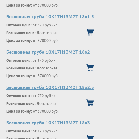
Цена за тонну:
от 370000 руб.
Бесшовная труба 10Х17Н13М2Т 18х1.5
Оптовая цена:
от 370 руб./кг
Розничная цена:
Договорная
Цена за тонну:
от 370000 руб.
Бесшовная труба 10Х17Н13М2Т 18х2
Оптовая цена:
от 370 руб./кг
Розничная цена:
Договорная
Цена за тонну:
от 370000 руб.
Бесшовная труба 10Х17Н13М2Т 18х2.5
Оптовая цена:
от 370 руб./кг
Розничная цена:
Договорная
Цена за тонну:
от 370000 руб.
Бесшовная труба 10Х17Н13М2Т 18х3
Оптовая цена:
от 370 руб./кг
Розничная цена:
Договорная