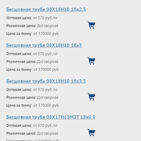
Бесшовная труба 08Х18Н10 18х2.5
Оптовая цена:
от 370 руб./кг
Розничная цена:
Договорная
Цена за тонну:
от 370000 руб.
Бесшовная труба 08Х18Н10 18х3
Оптовая цена:
от 370 руб./кг
Розничная цена:
Договорная
Цена за тонну:
от 370000 руб.
Бесшовная труба 08Х18Н10 18х3.5
Оптовая цена:
от 370 руб./кг
Розничная цена:
Договорная
Цена за тонну:
от 370000 руб.
Бесшовная труба 08Х17Н13М2Т 18х0.5
Оптовая цена:
от 370 руб./кг
Розничная цена:
Договорная