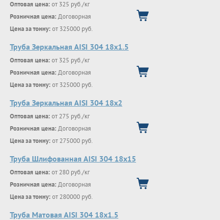
Оптовая цена:
от 325 руб./кг
Розничная цена:
Договорная
Цена за тонну:
от 325000 руб.
Труба Зеркальная AISI 304 18х1.5
Оптовая цена:
от 325 руб./кг
Розничная цена:
Договорная
Цена за тонну:
от 325000 руб.
Труба Зеркальная AISI 304 18х2
Оптовая цена:
от 275 руб./кг
Розничная цена:
Договорная
Цена за тонну:
от 275000 руб.
Труба Шлифованная AISI 304 18х15
Оптовая цена:
от 280 руб./кг
Розничная цена:
Договорная
Цена за тонну:
от 280000 руб.
Труба Матовая AISI 304 18х1.5