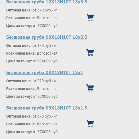
Бесшовная труба 12Х18Н10Т 18х3.5
Оптовая цена:
от 370 руб./кг
Розничная цена:
Договорная
Цена за тонну:
от 370000 руб.
Бесшовная труба 08Х18Н10Т 18х0.5
Оптовая цена:
от 370 руб./кг
Розничная цена:
Договорная
Цена за тонну:
от 370000 руб.
Бесшовная труба 08Х18Н10Т 18х1
Оптовая цена:
от 370 руб./кг
Розничная цена:
Договорная
Цена за тонну:
от 370000 руб.
Бесшовная труба 08Х18Н10Т 18х1.5
Оптовая цена:
от 370 руб./кг
Розничная цена:
Договорная
Цена за тонну:
от 370000 руб.