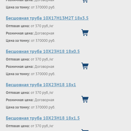
Цена за тонну:
от 370000 руб.
Бесшовная труба 10Х17Н13М2Т 18х3.5
Оптовая цена:
от 370 руб./кг
Розничная цена:
Договорная
Цена за тонну:
от 370000 руб.
Бесшовная труба 10Х23Н18 18х0.5
Оптовая цена:
от 370 руб./кг
Розничная цена:
Договорная
Цена за тонну:
от 370000 руб.
Бесшовная труба 10Х23Н18 18х1
Оптовая цена:
от 370 руб./кг
Розничная цена:
Договорная
Цена за тонну:
от 370000 руб.
Бесшовная труба 10Х23Н18 18х1.5
Оптовая цена:
от 370 руб./кг