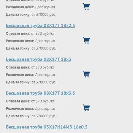
Розничная цена:
Договорная
Цена за тонну:
от 370000 руб.
Бесшовная труба 08Х17Т 18х2.5
Оптовая цена:
от 370 руб./кг
Розничная цена:
Договорная
Цена за тонну:
от 370000 руб.
Бесшовная труба 08Х17Т 18х3
Оптовая цена:
от 370 руб./кг
Розничная цена:
Договорная
Цена за тонну:
от 370000 руб.
Бесшовная труба 08Х17Т 18х3.5
Оптовая цена:
от 370 руб./кг
Розничная цена:
Договорная
Цена за тонну:
от 370000 руб.
Бесшовная труба 03Х17Н14М3 18х0.5