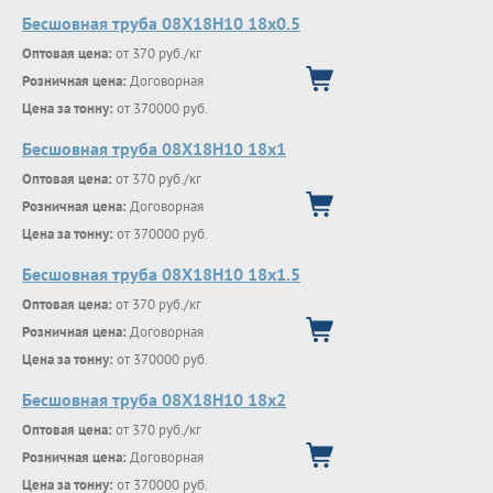
Бесшовная труба 08Х18Н10 18х0.5
Оптовая цена:
от 370 руб./кг
Розничная цена:
Договорная
Цена за тонну:
от 370000 руб.
Бесшовная труба 08Х18Н10 18х1
Оптовая цена:
от 370 руб./кг
Розничная цена:
Договорная
Цена за тонну:
от 370000 руб.
Бесшовная труба 08Х18Н10 18х1.5
Оптовая цена:
от 370 руб./кг
Розничная цена:
Договорная
Цена за тонну:
от 370000 руб.
Бесшовная труба 08Х18Н10 18х2
Оптовая цена:
от 370 руб./кг
Розничная цена:
Договорная
Цена за тонну:
от 370000 руб.