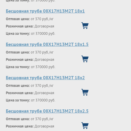
Цена за тонну:
от 370000 руб.
Бесшовная труба 08Х17Н13М2Т 18х1
Оптовая цена:
от 370 руб./кг
Розничная цена:
Договорная
Цена за тонну:
от 370000 руб.
Бесшовная труба 08Х17Н13М2Т 18х1.5
Оптовая цена:
от 370 руб./кг
Розничная цена:
Договорная
Цена за тонну:
от 370000 руб.
Бесшовная труба 08Х17Н13М2Т 18х2
Оптовая цена:
от 370 руб./кг
Розничная цена:
Договорная
Цена за тонну:
от 370000 руб.
Бесшовная труба 08Х17Н13М2Т 18х2.5
Оптовая цена:
от 370 руб./кг
Розничная цена:
Договорная