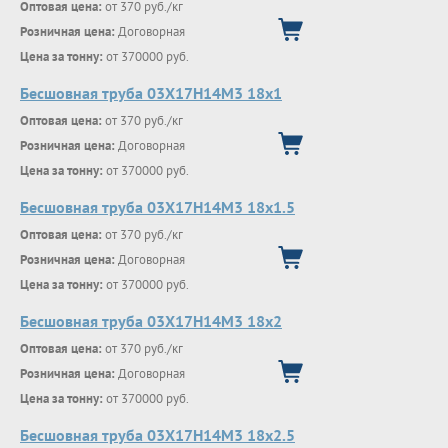
Оптовая цена:
от 370 руб./кг
Розничная цена:
Договорная
Цена за тонну:
от 370000 руб.
Бесшовная труба 03Х17Н14М3 18х1
Оптовая цена:
от 370 руб./кг
Розничная цена:
Договорная
Цена за тонну:
от 370000 руб.
Бесшовная труба 03Х17Н14М3 18х1.5
Оптовая цена:
от 370 руб./кг
Розничная цена:
Договорная
Цена за тонну:
от 370000 руб.
Бесшовная труба 03Х17Н14М3 18х2
Оптовая цена:
от 370 руб./кг
Розничная цена:
Договорная
Цена за тонну:
от 370000 руб.
Бесшовная труба 03Х17Н14М3 18х2.5