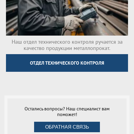
Наш отдел технического контроля ручается за
качество продукции металлопрокат.
ОТДЕЛ ТЕХНИЧЕСКОГО КОНТРОЛЯ
Остались вопросы? Наш специалист вам
поможет!
ОБРАТНАЯ СВЯЗЬ