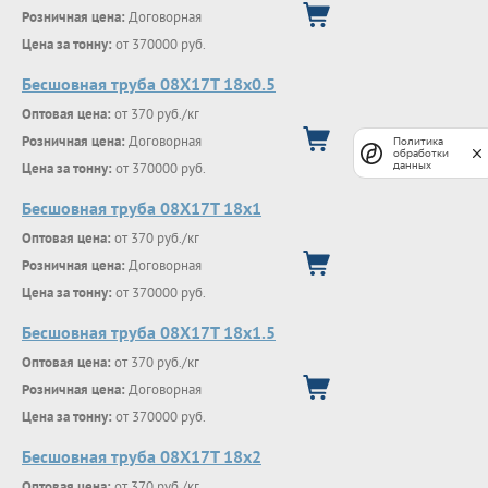
Розничная цена:
Договорная
Цена за тонну:
от 370000 руб.
Бесшовная труба 08Х17Т 18х0.5
Оптовая цена:
от 370 руб./кг
Розничная цена:
Договорная
Политика
обработки
Цена за тонну:
от 370000 руб.
данных
Бесшовная труба 08Х17Т 18х1
Оптовая цена:
от 370 руб./кг
Розничная цена:
Договорная
Цена за тонну:
от 370000 руб.
Бесшовная труба 08Х17Т 18х1.5
Оптовая цена:
от 370 руб./кг
Розничная цена:
Договорная
Цена за тонну:
от 370000 руб.
Бесшовная труба 08Х17Т 18х2
Оптовая цена:
от 370 руб./кг