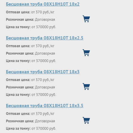
Бесшовная труба 08Х18Н10Т 18х2
Оптовая цена:
от 370 руб./кг
Розничная цена:
Договорная
Цена за тонну:
от 370000 руб.
Бесшовная труба 08Х18Н10Т 18х2.5
Оптовая цена:
от 370 руб./кг
Розничная цена:
Договорная
Цена за тонну:
от 370000 руб.
Бесшовная труба 08Х18Н10Т 18х3
Оптовая цена:
от 370 руб./кг
Розничная цена:
Договорная
Цена за тонну:
от 370000 руб.
Бесшовная труба 08Х18Н10Т 18х3.5
Оптовая цена:
от 370 руб./кг
Розничная цена:
Договорная
Цена за тонну:
от 370000 руб.