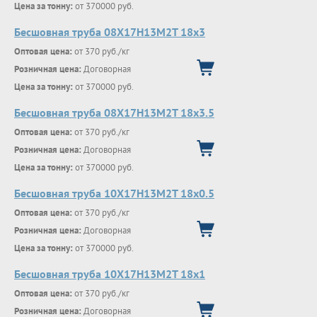
Цена за тонну:
от 370000 руб.
Бесшовная труба 08Х17Н13М2Т 18х3
Оптовая цена:
от 370 руб./кг
Розничная цена:
Договорная
Цена за тонну:
от 370000 руб.
Бесшовная труба 08Х17Н13М2Т 18х3.5
Оптовая цена:
от 370 руб./кг
Розничная цена:
Договорная
Цена за тонну:
от 370000 руб.
Бесшовная труба 10Х17Н13М2Т 18х0.5
Оптовая цена:
от 370 руб./кг
Розничная цена:
Договорная
Цена за тонну:
от 370000 руб.
Бесшовная труба 10Х17Н13М2Т 18х1
Оптовая цена:
от 370 руб./кг
Розничная цена:
Договорная