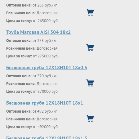
Оптовая цена:
от 265 руб./кг
Розничная цена:
Договорная
Цена за тонну:
от 265000 руб.
Труба Матовая AISI 304 18х2
Оптовая цена:
от 275 руб./кг
Розничная цена:
Договорная
Цена за тонну:
от 275000 руб.
Бесшовная труба 12Х18Н10Т 18х0.5
Оптовая цена:
от 370 руб./кг
Розничная цена:
Договорная
Цена за тонну:
от 370000 руб.
Бесшовная труба 12Х18Н10Т 18х1
Оптовая цена:
от 492 руб./кг
Розничная цена:
Договорная
Цена за тонну:
от 492000 руб.
Бесшовная труба 12Х18Н10Т 18х1.5