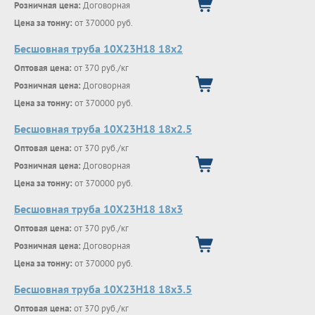
Розничная цена:
Договорная
Цена за тонну:
от 370000 руб.
Бесшовная труба 10Х23Н18 18х2
Оптовая цена:
от 370 руб./кг
Розничная цена:
Договорная
Цена за тонну:
от 370000 руб.
Бесшовная труба 10Х23Н18 18х2.5
Оптовая цена:
от 370 руб./кг
Розничная цена:
Договорная
Цена за тонну:
от 370000 руб.
Бесшовная труба 10Х23Н18 18х3
Оптовая цена:
от 370 руб./кг
Розничная цена:
Договорная
Цена за тонну:
от 370000 руб.
Бесшовная труба 10Х23Н18 18х3.5
Оптовая цена:
от 370 руб./кг