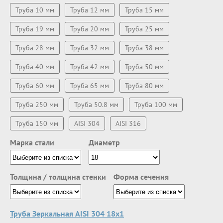
Труба 10 мм
Труба 12 мм
Труба 15 мм
Труба 19 мм
Труба 20 мм
Труба 25 мм
Труба 28 мм
Труба 32 мм
Труба 38 мм
Труба 40 мм
Труба 42 мм
Труба 50 мм
Труба 60 мм
Труба 65 мм
Труба 80 мм
Труба 250 мм
Труба 50.8 мм
Труба 100 мм
Труба 150 мм
AISI 304
AISI 316
Марка стали
Диаметр
Толщина / толщина стенки
Форма сечения
Труба Зеркальная AISI 304 18х1