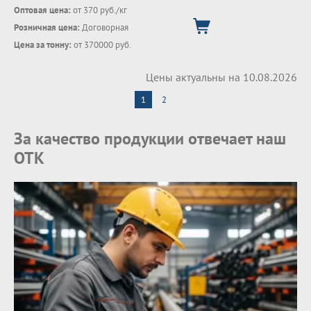
Оптовая цена:
от 370 руб./кг
Розничная цена:
Договорная
Цена за тонну:
от 370000 руб.
Цены актуальны на 10.08.2026
1
2
За качество продукции отвечает наш
ОТК