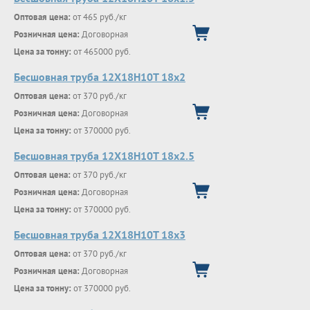
Оптовая цена:
от 465 руб./кг
Розничная цена:
Договорная
Цена за тонну:
от 465000 руб.
Бесшовная труба 12Х18Н10Т 18х2
Оптовая цена:
от 370 руб./кг
Розничная цена:
Договорная
Цена за тонну:
от 370000 руб.
Бесшовная труба 12Х18Н10Т 18х2.5
Оптовая цена:
от 370 руб./кг
Розничная цена:
Договорная
Цена за тонну:
от 370000 руб.
Бесшовная труба 12Х18Н10Т 18х3
Оптовая цена:
от 370 руб./кг
Розничная цена:
Договорная
Цена за тонну:
от 370000 руб.