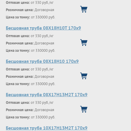
Оптовая цена:
от 330 руб./кг
Розничная цена:
Договорная
Цена за тонну:
от 330000 руб.
Бесшовная труба 08Х18Н10Т 170х9
Оптовая цена:
от 330 руб./кг
Розничная цена:
Договорная
Цена за тонну:
от 330000 руб.
Бесшовная труба 08Х18Н10 170х9
Оптовая цена:
от 330 руб./кг
Розничная цена:
Договорная
Цена за тонну:
от 330000 руб.
Бесшовная труба 08Х17Н13М2Т 170х9
Оптовая цена:
от 330 руб./кг
Розничная цена:
Договорная
Цена за тонну:
от 330000 руб.
Бесшовная труба 10Х17Н13М2Т 170х9