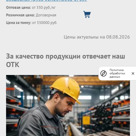
Оптовая цена:
от 330 руб./кг
Розничная цена:
Договорная
Цена за тонну:
от 330000 руб.
Цены актуальны на 08.08.2026
За качество продукции отвечает наш
ОТК
Политика
обработки
данных