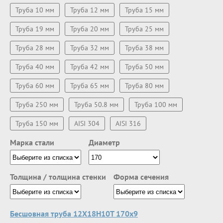
Труба 10 мм
Труба 12 мм
Труба 15 мм
Труба 19 мм
Труба 20 мм
Труба 25 мм
Труба 28 мм
Труба 32 мм
Труба 38 мм
Труба 40 мм
Труба 42 мм
Труба 50 мм
Труба 60 мм
Труба 65 мм
Труба 80 мм
Труба 250 мм
Труба 50.8 мм
Труба 100 мм
Труба 150 мм
AISI 304
AISI 316
Марка стали
Диаметр
Толщина / толщина стенки
Форма сечения
Бесшовная труба 12Х18Н10Т 170х9