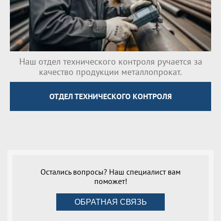
Наш отдел технического контроля ручается за
качество продукции металлопрокат.
ОТДЕЛ ТЕХНИЧЕСКОГО КОНТРОЛЯ
Остались вопросы? Наш специалист вам
поможет!
ОБРАТНАЯ СВЯЗЬ