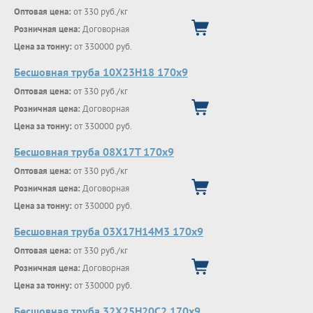
Оптовая цена:
от 330 руб./кг
Розничная цена:
Договорная
Цена за тонну:
от 330000 руб.
Бесшовная труба 10Х23Н18 170х9
Оптовая цена:
от 330 руб./кг
Розничная цена:
Договорная
Цена за тонну:
от 330000 руб.
Бесшовная труба 08Х17Т 170х9
Оптовая цена:
от 330 руб./кг
Розничная цена:
Договорная
Цена за тонну:
от 330000 руб.
Бесшовная труба 03Х17Н14М3 170х9
Оптовая цена:
от 330 руб./кг
Розничная цена:
Договорная
Цена за тонну:
от 330000 руб.
Бесшовная труба 32Х25Н20С2 170х9