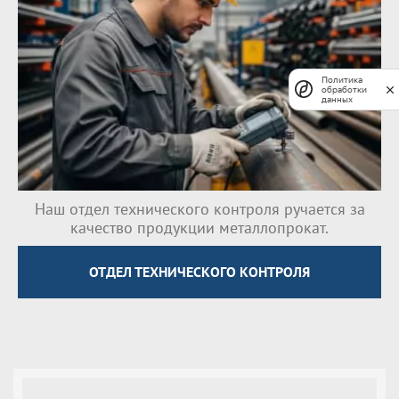
Политика
обработки
данных
Наш отдел технического контроля ручается за
качество продукции металлопрокат.
ОТДЕЛ ТЕХНИЧЕСКОГО КОНТРОЛЯ