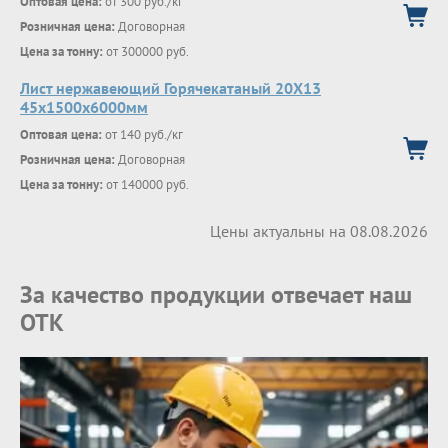
Оптовая цена:
от 300 руб./кг
Розничная цена:
Договорная
Цена за тонну:
от 300000 руб.
Лист нержавеющий Горячекатаный 20Х13
45x1500x6000мм
Оптовая цена:
от 140 руб./кг
Розничная цена:
Договорная
Цена за тонну:
от 140000 руб.
Цены актуальны на 08.08.2026
За качество продукции отвечает наш
ОТК