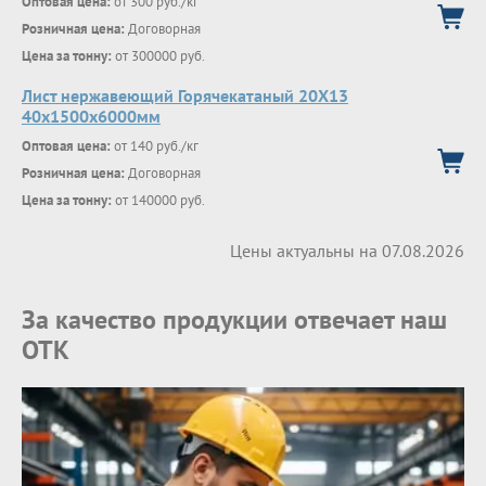
Оптовая цена:
от 300 руб./кг
Розничная цена:
Договорная
Цена за тонну:
от 300000 руб.
Лист нержавеющий Горячекатаный 20Х13
40x1500x6000мм
Оптовая цена:
от 140 руб./кг
Розничная цена:
Договорная
Цена за тонну:
от 140000 руб.
Цены актуальны на 07.08.2026
За качество продукции отвечает наш
ОТК