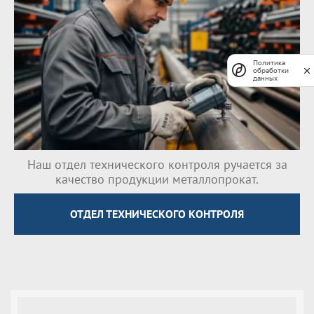
Политика
обработки
данных
Наш отдел технического контроля ручается за
качество продукции металлопрокат.
ОТДЕЛ ТЕХНИЧЕСКОГО КОНТРОЛЯ