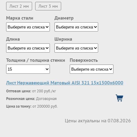
Лист 2 мм
Лист 3 мм
Марка стали
Диаметр
Длина
Ширина
Толщина / толщина стенки
Поверхность
Лист Нержавеющий Матовый AISI 321 15х1500х6000
Оптовая цена:
от 200 руб./кг
Розничная цена:
Договорная
Цена за тонну:
от 200000 руб.
Цены актуальны на 07.08.2026