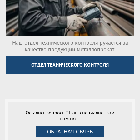
Наш отдел технического контроля ручается за
качество продукции металлопрокат.
ОТДЕЛ ТЕХНИЧЕСКОГО КОНТРОЛЯ
Остались вопросы? Наш специалист вам
поможет!
ОБРАТНАЯ СВЯЗЬ