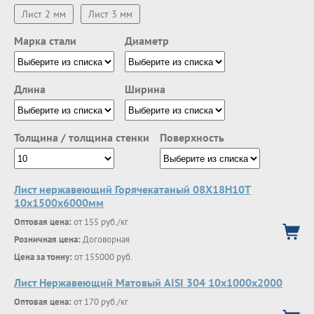
Лист 2 мм
Лист 3 мм
Марка стали
Диаметр
Длина
Ширина
Толщина / толщина стенки
Поверхность
Лист нержавеющий Горячекатаный 08Х18Н10Т
10x1500x6000мм
Оптовая цена:
от 155 руб./кг
Розничная цена:
Договорная
Цена за тонну:
от 155000 руб.
Лист Нержавеющий Матовый AISI 304 10х1000х2000
Оптовая цена:
от 170 руб./кг