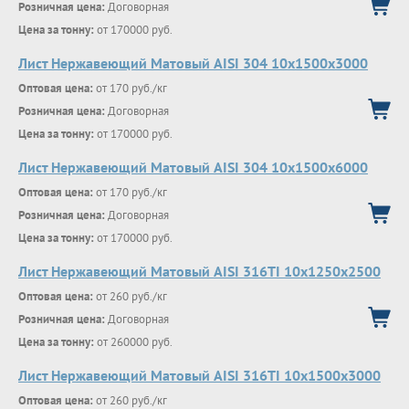
Розничная цена:
Договорная
Цена за тонну:
от 170000 руб.
Лист Нержавеющий Матовый AISI 304 10х1500х3000
Оптовая цена:
от 170 руб./кг
Розничная цена:
Договорная
Цена за тонну:
от 170000 руб.
Лист Нержавеющий Матовый AISI 304 10х1500х6000
Оптовая цена:
от 170 руб./кг
Розничная цена:
Договорная
Цена за тонну:
от 170000 руб.
Лист Нержавеющий Матовый AISI 316TI 10х1250х2500
Оптовая цена:
от 260 руб./кг
Розничная цена:
Договорная
Цена за тонну:
от 260000 руб.
Лист Нержавеющий Матовый AISI 316TI 10х1500х3000
Оптовая цена:
от 260 руб./кг