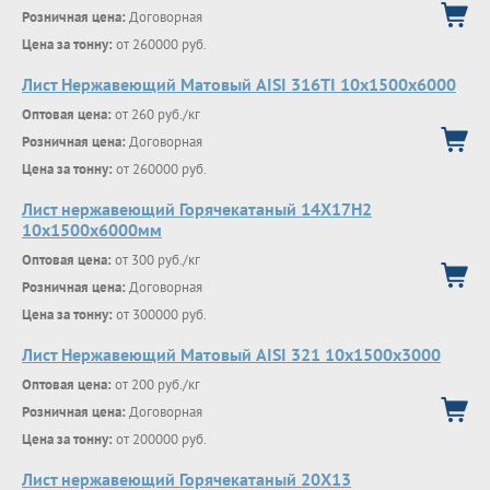
Розничная цена:
Договорная
Цена за тонну:
от 260000 руб.
Лист Нержавеющий Матовый AISI 316TI 10х1500х6000
Оптовая цена:
от 260 руб./кг
Розничная цена:
Договорная
Цена за тонну:
от 260000 руб.
Лист нержавеющий Горячекатаный 14Х17Н2
10x1500x6000мм
Оптовая цена:
от 300 руб./кг
Розничная цена:
Договорная
Цена за тонну:
от 300000 руб.
Лист Нержавеющий Матовый AISI 321 10х1500х3000
Оптовая цена:
от 200 руб./кг
Розничная цена:
Договорная
Цена за тонну:
от 200000 руб.
Лист нержавеющий Горячекатаный 20Х13