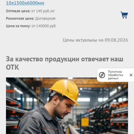
10x1500x6000мм
Оптовая цена:
от 140 руб./кг
Розничная цена:
Договорная
Цена за тонну:
от 140000 руб.
Цены актуальны на 09.08.2026
За качество продукции отвечает наш
ОТК
Политика
обработки
данных