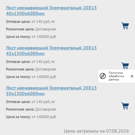
Лист нержавеющий Горячекатаный 20Х13
40x1500x6000мм
Оптовая цена:
от 140 руб./кг
Розничная цена:
Договорная
Цена за тонну:
от 140000 руб.
Лист нержавеющий Горячекатаный 20Х13
45x1500x6000мм
Оптовая цена:
от 140 руб./кг
Розничная цена:
Договорная
Политика
Цена за тонну:
от 140000 руб.
обработки
данных
Лист нержавеющий Горячекатаный 20Х13
50x1500x6000мм
Оптовая цена:
от 140 руб./кг
Розничная цена:
Договорная
Цена за тонну:
от 140000 руб.
Цены актуальны на 07.08.2026