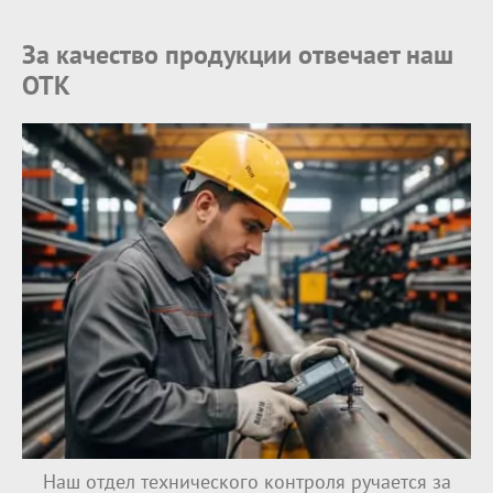
За качество продукции отвечает наш
ОТК
Наш отдел технического контроля ручается за