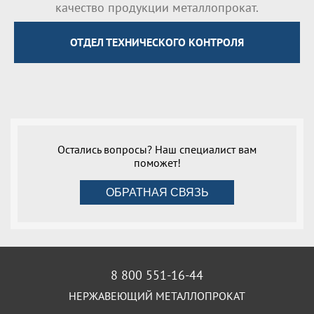
качество продукции металлопрокат.
ОТДЕЛ ТЕХНИЧЕСКОГО КОНТРОЛЯ
Остались вопросы? Наш специалист вам
поможет!
ОБРАТНАЯ СВЯЗЬ
8 800 551-16-44
НЕРЖАВЕЮЩИЙ МЕТАЛЛОПРОКАТ