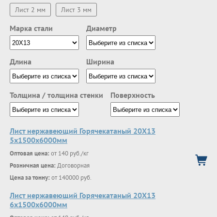
Лист 2 мм
Лист 3 мм
Марка стали
Диаметр
Длина
Ширина
Толщина / толщина стенки
Поверхность
Лист нержавеющий Горячекатаный 20Х13
5x1500x6000мм
Оптовая цена:
от 140 руб./кг
Розничная цена:
Договорная
Цена за тонну:
от 140000 руб.
Лист нержавеющий Горячекатаный 20Х13
6x1500x6000мм