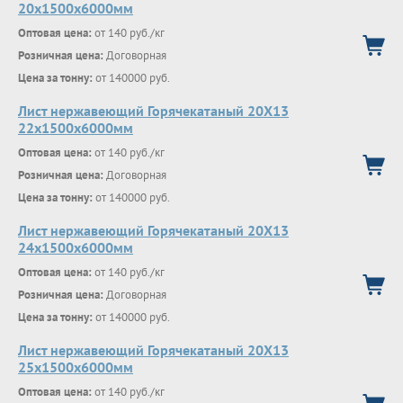
20x1500x6000мм
Оптовая цена:
от 140 руб./кг
Розничная цена:
Договорная
Цена за тонну:
от 140000 руб.
Лист нержавеющий Горячекатаный 20Х13
22x1500x6000мм
Оптовая цена:
от 140 руб./кг
Розничная цена:
Договорная
Цена за тонну:
от 140000 руб.
Лист нержавеющий Горячекатаный 20Х13
24x1500x6000мм
Оптовая цена:
от 140 руб./кг
Розничная цена:
Договорная
Цена за тонну:
от 140000 руб.
Лист нержавеющий Горячекатаный 20Х13
25x1500x6000мм
Оптовая цена:
от 140 руб./кг