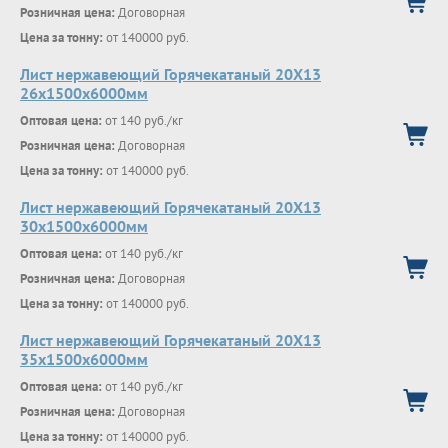
Розничная цена:
Договорная
Цена за тонну:
от 140000 руб.
Лист нержавеющий Горячекатаный 20Х13
26x1500x6000мм
Оптовая цена:
от 140 руб./кг
Розничная цена:
Договорная
Цена за тонну:
от 140000 руб.
Лист нержавеющий Горячекатаный 20Х13
30x1500x6000мм
Оптовая цена:
от 140 руб./кг
Розничная цена:
Договорная
Цена за тонну:
от 140000 руб.
Лист нержавеющий Горячекатаный 20Х13
35x1500x6000мм
Оптовая цена:
от 140 руб./кг
Розничная цена:
Договорная
Цена за тонну:
от 140000 руб.