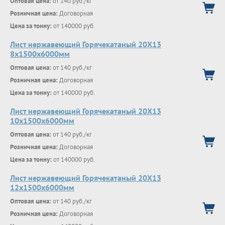
Оптовая цена:
от 140 руб./кг
Розничная цена:
Договорная
Цена за тонну:
от 140000 руб.
Лист нержавеющий Горячекатаный 20Х13
8x1500x6000мм
Оптовая цена:
от 140 руб./кг
Розничная цена:
Договорная
Цена за тонну:
от 140000 руб.
Лист нержавеющий Горячекатаный 20Х13
10x1500x6000мм
Оптовая цена:
от 140 руб./кг
Розничная цена:
Договорная
Цена за тонну:
от 140000 руб.
Лист нержавеющий Горячекатаный 20Х13
12x1500x6000мм
Оптовая цена:
от 140 руб./кг
Розничная цена:
Договорная