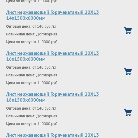
Цена за тонну:
от 140000 руб.
Лист нержавеющий Горячекатаный 20Х13
14x1500x6000мм
Оптовая цена:
от 140 руб./кг
Розничная цена:
Договорная
Цена за тонну:
от 140000 руб.
Лист нержавеющий Горячекатаный 20Х13
16x1500x6000мм
Оптовая цена:
от 140 руб./кг
Розничная цена:
Договорная
Цена за тонну:
от 140000 руб.
Лист нержавеющий Горячекатаный 20Х13
18x1500x6000мм
Оптовая цена:
от 140 руб./кг
Розничная цена:
Договорная
Цена за тонну:
от 140000 руб.
Лист нержавеющий Горячекатаный 20Х13