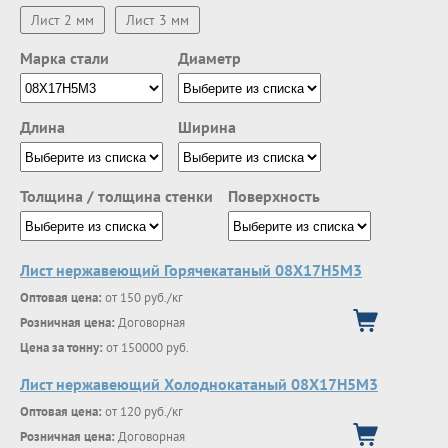
Лист 2 мм
Лист 3 мм
Марка стали
Диаметр
Длина
Ширина
Толщина / толщина стенки
Поверхность
Лист нержавеющий Горячекатаный 08X17Н5М3
Оптовая цена:
от 150 руб./кг
Розничная цена:
Договорная
Цена за тонну:
от 150000 руб.
Лист нержавеющий Холоднокатаный 08X17Н5М3
Оптовая цена:
от 120 руб./кг
Розничная цена:
Договорная