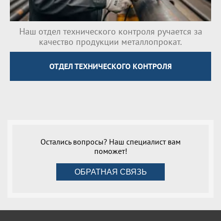
Наш отдел технического контроля ручается за
качество продукции металлопрокат.
ОТДЕЛ ТЕХНИЧЕСКОГО КОНТРОЛЯ
Остались вопросы? Наш специалист вам
поможет!
ОБРАТНАЯ СВЯЗЬ